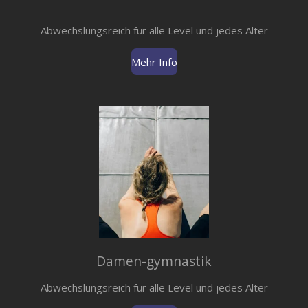
Abwechslungsreich für alle Level und jedes Alter
Mehr Info
Damen-gymnastik
Abwechslungsreich für alle Level und jedes Alter