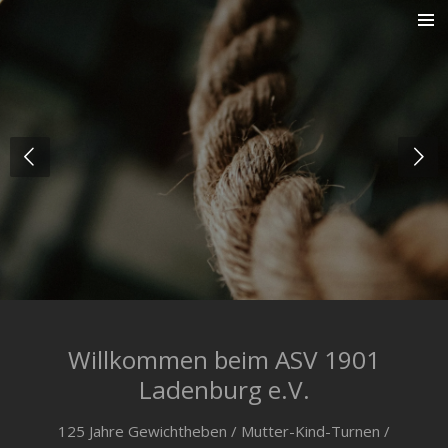
Zum
Hauptinhalt
springen
Willkommen beim ASV 1901
Ladenburg e.V.
125 Jahre Gewichtheben / Mutter-Kind-Turnen /