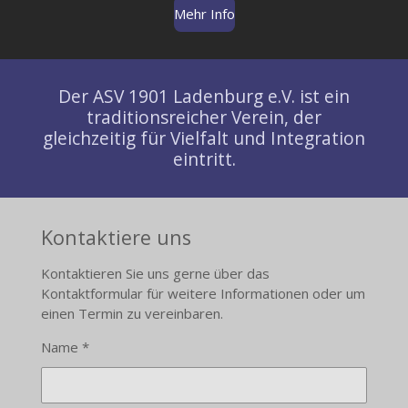
Mehr Info
Der ASV 1901 Ladenburg e.V. ist ein
traditionsreicher Verein, der
gleichzeitig für Vielfalt und Integration
eintritt.
Kontaktiere uns
Kontaktieren Sie uns gerne über das
Kontaktformular für weitere Informationen oder um
einen Termin zu vereinbaren.
Name *