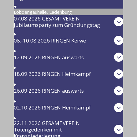
Lobdengauhalle, Ladenburg
07.08.2026 GESAMTVEREIN
Jubiläumsparty zum Gründungstag
08.-10.08.2026 RINGEN Kerwe
12.09.2026 RINGEN auswärts
18.09.2026 RINGEN Heimkampf
26.09.2026 RINGEN auswärts
02.10.2026 RINGEN Heimkampf
22.11.2026 GESAMTVEREIN
Totengedenken mit
Kranzniederlegung