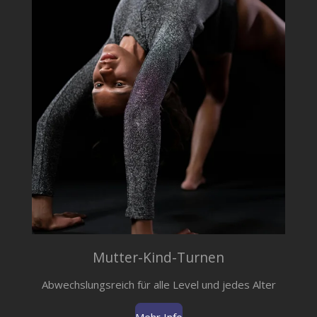
Mutter-Kind-Turnen
Abwechslungsreich für alle Level und jedes Alter
Mehr Info