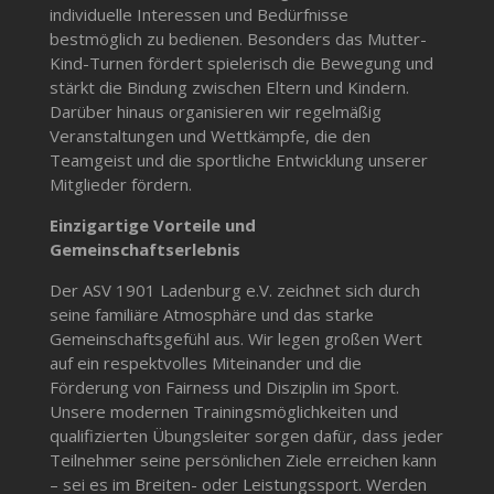
individuelle Interessen und Bedürfnisse
bestmöglich zu bedienen. Besonders das Mutter-
Kind-Turnen fördert spielerisch die Bewegung und
stärkt die Bindung zwischen Eltern und Kindern.
Darüber hinaus organisieren wir regelmäßig
Veranstaltungen und Wettkämpfe, die den
Teamgeist und die sportliche Entwicklung unserer
Mitglieder fördern.
Einzigartige Vorteile und
Gemeinschaftserlebnis
Der ASV 1901 Ladenburg e.V. zeichnet sich durch
seine familiäre Atmosphäre und das starke
Gemeinschaftsgefühl aus. Wir legen großen Wert
auf ein respektvolles Miteinander und die
Förderung von Fairness und Disziplin im Sport.
Unsere modernen Trainingsmöglichkeiten und
qualifizierten Übungsleiter sorgen dafür, dass jeder
Teilnehmer seine persönlichen Ziele erreichen kann
– sei es im Breiten- oder Leistungssport. Werden