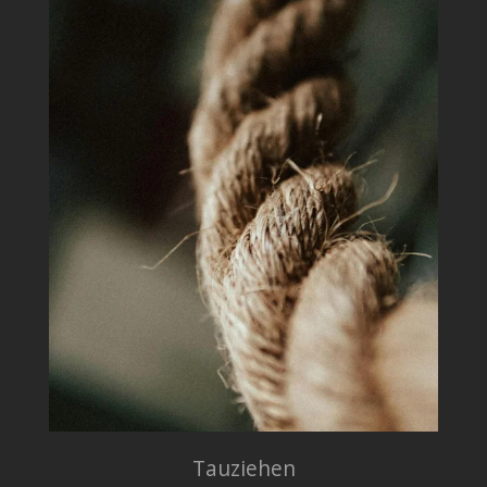
Tauziehen