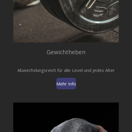
Gewichtheben
Abwechslungsreich für alle Level und jedes Alter
Mehr Info