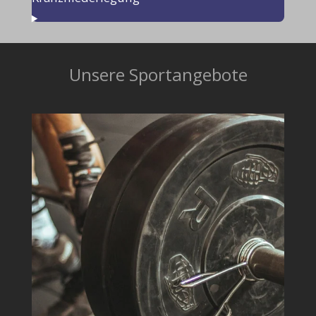
Unsere Sportangebote