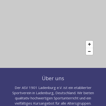
Über uns
Der ASV 1901 Ladenburg e.V. ist ein etablierter
Sportverein in Ladenburg, Deutschland. Wir bieten
qualitativ hochwertigen Sportunterricht und ein
vielfältiges Kursangebot für alle Altersgruppen.