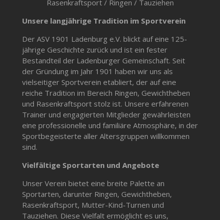
Rasenkraftsport / Ringen / Tauziehen
Unsere langjährige Tradition im Sportverein
Der ASV 1901 Ladenburg e.V. blickt auf eine 125-
jährige Geschichte zurück und ist ein fester
Bestandteil der Ladenburger Gemeinschaft. Seit
der Gründung im Jahr 1901 haben wir uns als
vielseitiger Sportverein etabliert, der auf eine
reiche Tradition im Bereich Ringen, Gewichtheben
und Rasenkraftsport stolz ist. Unsere erfahrenen
Trainer und engagierten Mitglieder gewährleisten
eine professionelle und familiäre Atmosphäre, in der
Sportbegeisterte aller Altersgruppen willkommen
sind.
Vielfältige Sportarten und Angebote
Unser Verein bietet eine breite Palette an
Sportarten, darunter Ringen, Gewichtheben,
Rasenkraftsport, Mutter-Kind-Turnen und
Tauziehen. Diese Vielfalt ermöglicht es uns,