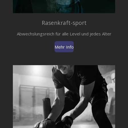
Rasenkraft-sport
Abwechslungsreich für alle Level und jedes Alter
Mehr Info